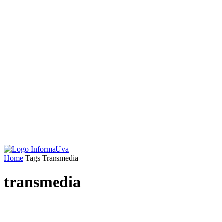
Home
Tags
Transmedia
transmedia