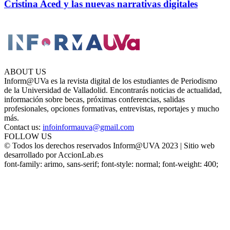
Cristina Aced y las nuevas narrativas digitales
ABOUT US
Inform@UVa es la revista digital de los estudiantes de Periodismo
de la Universidad de Valladolid. Encontrarás noticias de actualidad,
información sobre becas, próximas conferencias, salidas
profesionales, opciones formativas, entrevistas, reportajes y mucho
más.
Contact us:
infoinformauva@gmail.com
FOLLOW US
© Todos los derechos reservados Inform@UVA 2023 | Sitio web
desarrollado por AccionLab.es
font-family: arimo, sans-serif; font-style: normal; font-weight: 400;