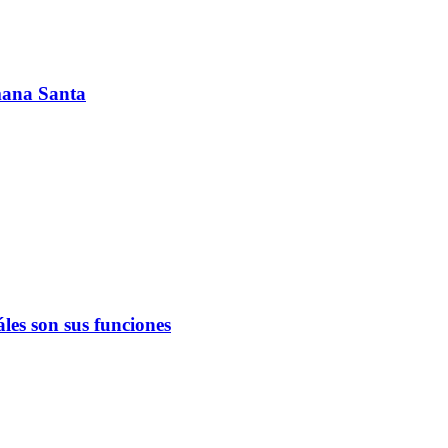
emana Santa
les son sus funciones