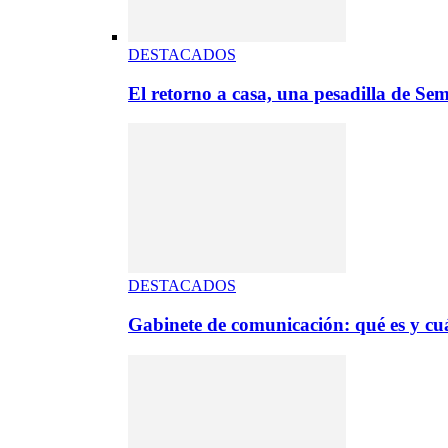
DESTACADOS
El retorno a casa, una pesadilla de S
DESTACADOS
Gabinete de comunicación: qué es y cuá