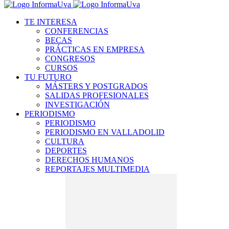
TE INTERESA
CONFERENCIAS
BECAS
PRÁCTICAS EN EMPRESA
CONGRESOS
CURSOS
TU FUTURO
MÁSTERS Y POSTGRADOS
SALIDAS PROFESIONALES
INVESTIGACIÓN
PERIODISMO
PERIODISMO
PERIODISMO EN VALLADOLID
CULTURA
DEPORTES
DERECHOS HUMANOS
REPORTAJES MULTIMEDIA