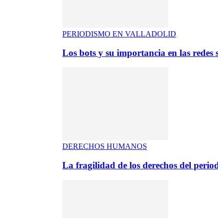
PERIODISMO EN VALLADOLID
Los bots y su importancia en las redes s
DERECHOS HUMANOS
La fragilidad de los derechos del period