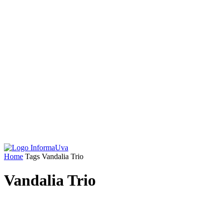
Home
Tags
Vandalia Trio
Vandalia Trio