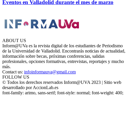
Eventos en Valladolid durante el mes de marzo
ABOUT US
Inform@UVa es la revista digital de los estudiantes de Periodismo
de la Universidad de Valladolid. Encontrarás noticias de actualidad,
información sobre becas, próximas conferencias, salidas
profesionales, opciones formativas, entrevistas, reportajes y mucho
más.
Contact us:
infoinformauva@gmail.com
FOLLOW US
© Todos los derechos reservados Inform@UVA 2023 | Sitio web
desarrollado por AccionLab.es
font-family: arimo, sans-serif; font-style: normal; font-weight: 400;