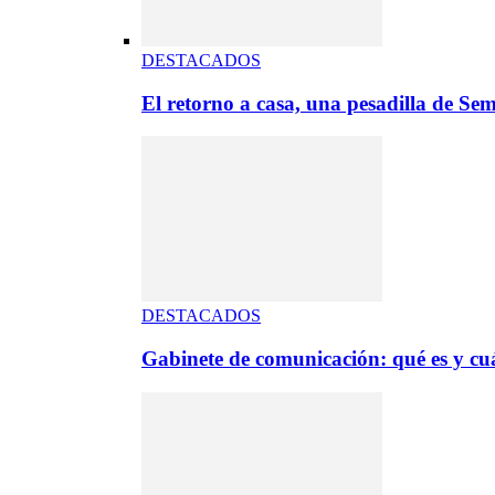
DESTACADOS
El retorno a casa, una pesadilla de S
DESTACADOS
Gabinete de comunicación: qué es y cuá