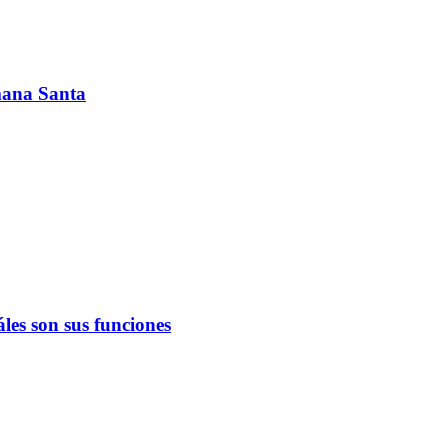
emana Santa
les son sus funciones