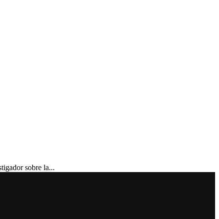
gador sobre la...