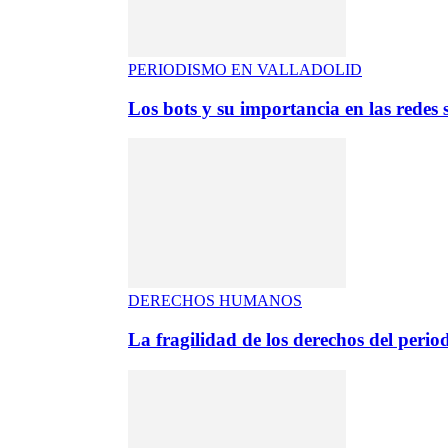
PERIODISMO EN VALLADOLID
Los bots y su importancia en las redes s
DERECHOS HUMANOS
La fragilidad de los derechos del period