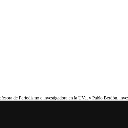
ra de Periodismo e investigadora en la UVa, y Pablo Berdón, investi