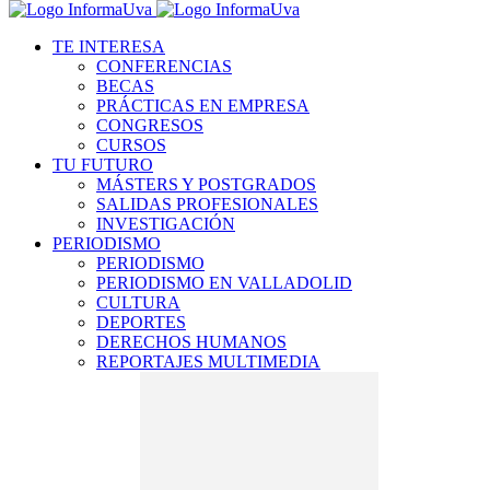
TE INTERESA
CONFERENCIAS
BECAS
PRÁCTICAS EN EMPRESA
CONGRESOS
CURSOS
TU FUTURO
MÁSTERS Y POSTGRADOS
SALIDAS PROFESIONALES
INVESTIGACIÓN
PERIODISMO
PERIODISMO
PERIODISMO EN VALLADOLID
CULTURA
DEPORTES
DERECHOS HUMANOS
REPORTAJES MULTIMEDIA