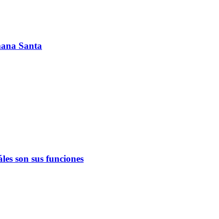
emana Santa
les son sus funciones