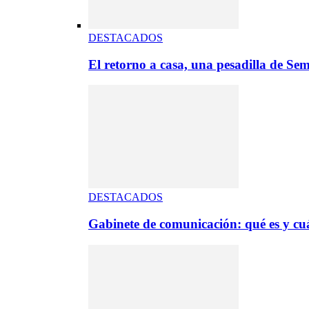
DESTACADOS
El retorno a casa, una pesadilla de S
DESTACADOS
Gabinete de comunicación: qué es y cuá