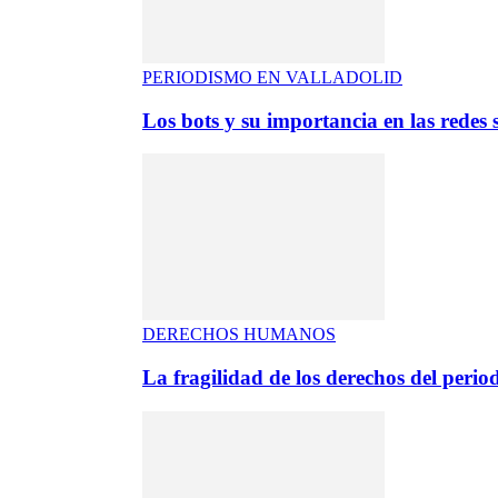
PERIODISMO EN VALLADOLID
Los bots y su importancia en las redes s
DERECHOS HUMANOS
La fragilidad de los derechos del period