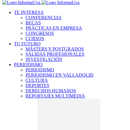
TE INTERESA
CONFERENCIAS
BECAS
PRÁCTICAS EN EMPRESA
CONGRESOS
CURSOS
TU FUTURO
MÁSTERS Y POSTGRADOS
SALIDAS PROFESIONALES
INVESTIGACIÓN
PERIODISMO
PERIODISMO
PERIODISMO EN VALLADOLID
CULTURA
DEPORTES
DERECHOS HUMANOS
REPORTAJES MULTIMEDIA