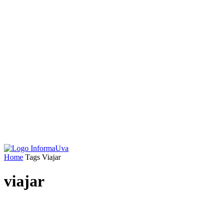
Home
Tags
Viajar
viajar