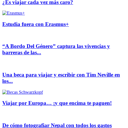
¿Es viajar cada vez más caro?
Estudia fuera con Erasmus+
“A Bordo Del Género” captura las vivencias y
barreras de las...
Una beca para viajar y escribir con Tim Neville en
los...
Viajar por Europa… ¡y que encima te paguen!
De cómo fotografiar Nepal con todos los gastos