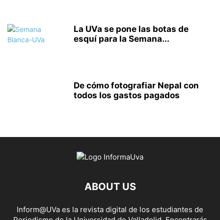
La UVa se pone las botas de
esquí para la Semana...
De cómo fotografiar Nepal con
todos los gastos pagados
ABOUT US
Inform@UVa es la revista digital de los estudiantes de
Periodismo de la Universidad de Valladolid. Encontrarás