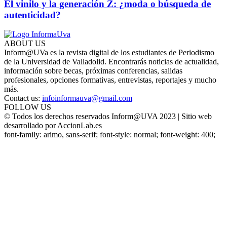
El vinilo y la generación Z: ¿moda o búsqueda de
autenticidad?
ABOUT US
Inform@UVa es la revista digital de los estudiantes de Periodismo
de la Universidad de Valladolid. Encontrarás noticias de actualidad,
información sobre becas, próximas conferencias, salidas
profesionales, opciones formativas, entrevistas, reportajes y mucho
más.
Contact us:
infoinformauva@gmail.com
FOLLOW US
© Todos los derechos reservados Inform@UVA 2023 | Sitio web
desarrollado por AccionLab.es
font-family: arimo, sans-serif; font-style: normal; font-weight: 400;