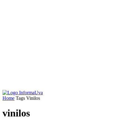
Home
Tags
Vinilos
vinilos