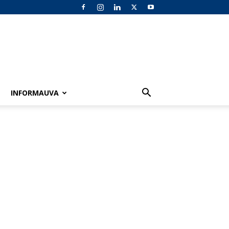
INFORMAUVA