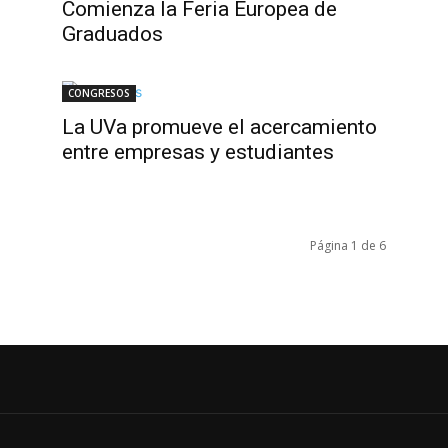
e
Comienza la Feria Europea de
Graduados
CONGRESOS
La UVa promueve el acercamiento
entre empresas y estudiantes
Página 1 de 6