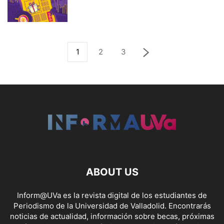
1
2
3
ABOUT US
Inform@UVa es la revista digital de los estudiantes de
Periodismo de la Universidad de Valladolid. Encontrarás
noticias de actualidad, información sobre becas, próximas