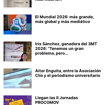
El Mundial 2026: más grande,
más global y más mediático
Iris Sánchez, ganadora del 3MT
2026: “Tenemos un gran
problema, pero...
Aitor Enguita, entre la Asociación
Clío y el periodismo universitario
Llegan las II Jornadas
PROCOMOV