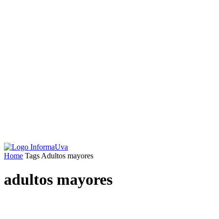
Home
Tags
Adultos mayores
adultos mayores