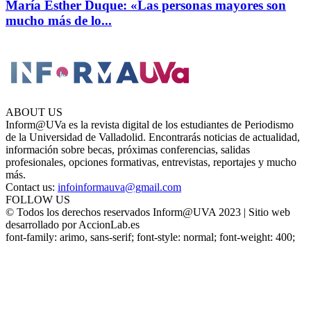
María Esther Duque: «Las personas mayores son
mucho más de lo...
ABOUT US
Inform@UVa es la revista digital de los estudiantes de Periodismo
de la Universidad de Valladolid. Encontrarás noticias de actualidad,
información sobre becas, próximas conferencias, salidas
profesionales, opciones formativas, entrevistas, reportajes y mucho
más.
Contact us:
infoinformauva@gmail.com
FOLLOW US
© Todos los derechos reservados Inform@UVA 2023 | Sitio web
desarrollado por AccionLab.es
font-family: arimo, sans-serif; font-style: normal; font-weight: 400;