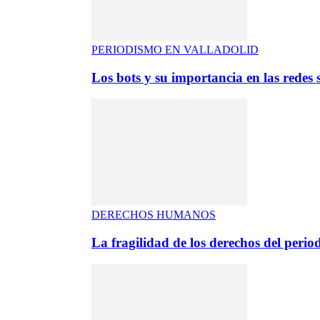
PERIODISMO EN VALLADOLID
Los bots y su importancia en las redes s
DERECHOS HUMANOS
La fragilidad de los derechos del period