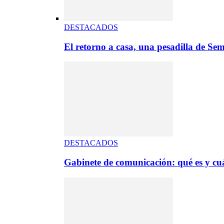
DESTACADOS
El retorno a casa, una pesadilla de S
DESTACADOS
Gabinete de comunicación: qué es y cuá