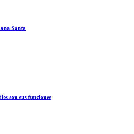
emana Santa
les son sus funciones