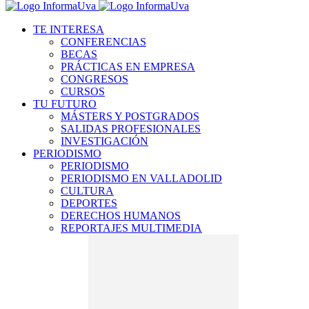
TE INTERESA
CONFERENCIAS
BECAS
PRÁCTICAS EN EMPRESA
CONGRESOS
CURSOS
TU FUTURO
MÁSTERS Y POSTGRADOS
SALIDAS PROFESIONALES
INVESTIGACIÓN
PERIODISMO
PERIODISMO
PERIODISMO EN VALLADOLID
CULTURA
DEPORTES
DERECHOS HUMANOS
REPORTAJES MULTIMEDIA