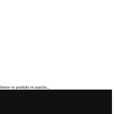
Jimeno se pondrán en marcha...