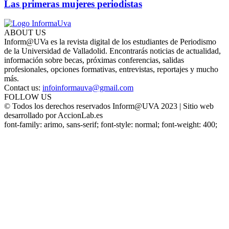
Las primeras mujeres periodistas
ABOUT US
Inform@UVa es la revista digital de los estudiantes de Periodismo
de la Universidad de Valladolid. Encontrarás noticias de actualidad,
información sobre becas, próximas conferencias, salidas
profesionales, opciones formativas, entrevistas, reportajes y mucho
más.
Contact us:
infoinformauva@gmail.com
FOLLOW US
© Todos los derechos reservados Inform@UVA 2023 | Sitio web
desarrollado por AccionLab.es
font-family: arimo, sans-serif; font-style: normal; font-weight: 400;