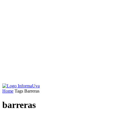
Home
Tags
Barreras
barreras