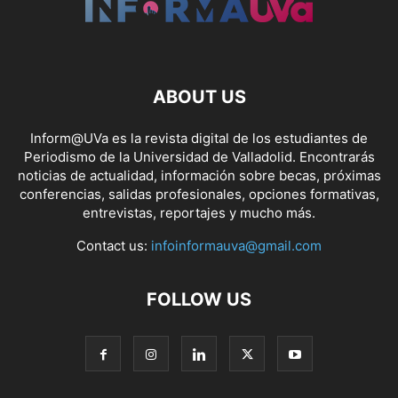
ABOUT US
Inform@UVa es la revista digital de los estudiantes de
Periodismo de la Universidad de Valladolid. Encontrarás
noticias de actualidad, información sobre becas, próximas
conferencias, salidas profesionales, opciones formativas,
entrevistas, reportajes y mucho más.
Contact us:
infoinformauva@gmail.com
FOLLOW US