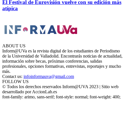
El Festival de Eurovisión vuelve con su edición más
atípica
ABOUT US
Inform@UVa es la revista digital de los estudiantes de Periodismo
de la Universidad de Valladolid. Encontrarás noticias de actualidad,
información sobre becas, próximas conferencias, salidas
profesionales, opciones formativas, entrevistas, reportajes y mucho
más.
Contact us:
infoinformauva@gmail.com
FOLLOW US
© Todos los derechos reservados Inform@UVA 2023 | Sitio web
desarrollado por AccionLab.es
font-family: arimo, sans-serif; font-style: normal; font-weight: 400;