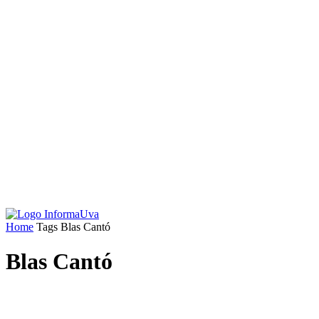
Home
Tags
Blas Cantó
Blas Cantó