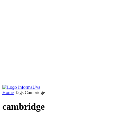
Home
Tags
Cambridge
cambridge