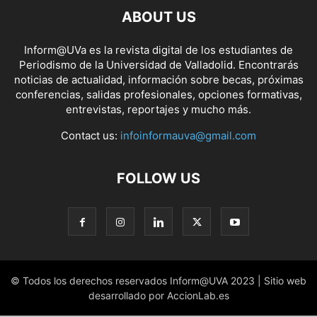
ABOUT US
Inform@UVa es la revista digital de los estudiantes de
Periodismo de la Universidad de Valladolid. Encontrarás
noticias de actualidad, información sobre becas, próximas
conferencias, salidas profesionales, opciones formativas,
entrevistas, reportajes y mucho más.
Contact us:
infoinformauva@gmail.com
FOLLOW US
© Todos los derechos reservados Inform@UVA 2023 | Sitio web
desarrollado por AccionLab.es