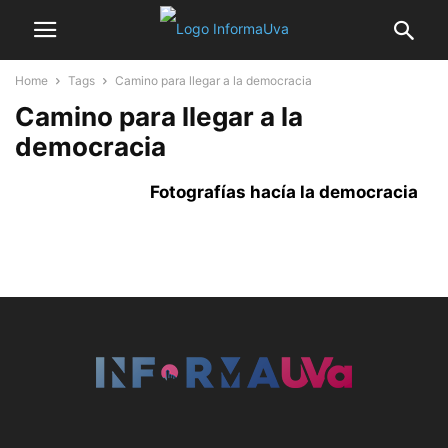
Home
Tags
Camino para llegar a la democracia
Camino para llegar a la
democracia
Fotografías hacía la democracia