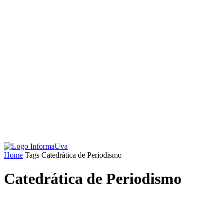
Home
Tags
Catedrática de Periodismo
Catedrática de Periodismo