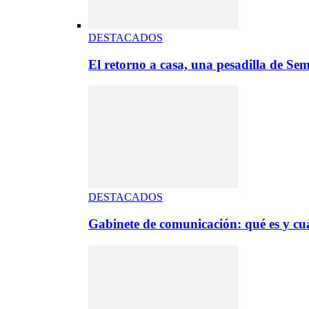
DESTACADOS
El retorno a casa, una pesadilla de S
DESTACADOS
Gabinete de comunicación: qué es y cuá