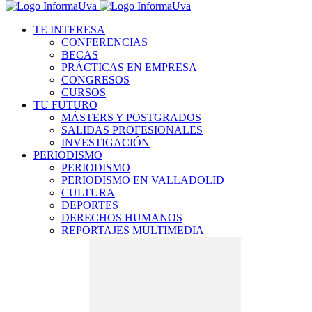
TE INTERESA
CONFERENCIAS
BECAS
PRÁCTICAS EN EMPRESA
CONGRESOS
CURSOS
TU FUTURO
MÁSTERS Y POSTGRADOS
SALIDAS PROFESIONALES
INVESTIGACIÓN
PERIODISMO
PERIODISMO
PERIODISMO EN VALLADOLID
CULTURA
DEPORTES
DERECHOS HUMANOS
REPORTAJES MULTIMEDIA