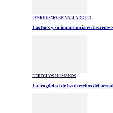
PERIODISMO EN VALLADOLID
Los bots y su importancia en las redes s
DERECHOS HUMANOS
La fragilidad de los derechos del period