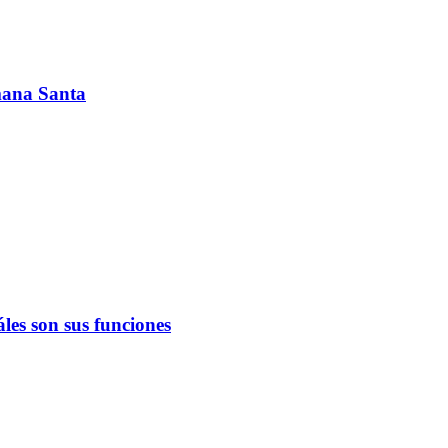
emana Santa
les son sus funciones