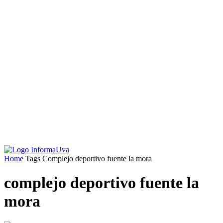
Home
Tags
Complejo deportivo fuente la mora
complejo deportivo fuente la
mora