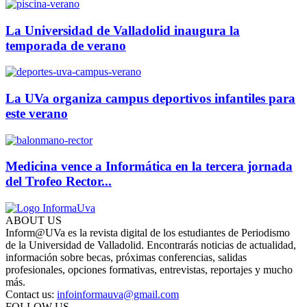
La Universidad de Valladolid inaugura la
temporada de verano
La UVa organiza campus deportivos infantiles para
este verano
Medicina vence a Informática en la tercera jornada
del Trofeo Rector...
ABOUT US
Inform@UVa es la revista digital de los estudiantes de Periodismo
de la Universidad de Valladolid. Encontrarás noticias de actualidad,
información sobre becas, próximas conferencias, salidas
profesionales, opciones formativas, entrevistas, reportajes y mucho
más.
Contact us:
infoinformauva@gmail.com
FOLLOW US