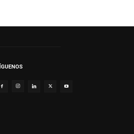
ÍGUENOS