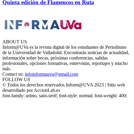
Quinta edición de Flamencos en Ruta
ABOUT US
Inform@UVa es la revista digital de los estudiantes de Periodismo
de la Universidad de Valladolid. Encontrarás noticias de actualidad,
información sobre becas, próximas conferencias, salidas
profesionales, opciones formativas, entrevistas, reportajes y mucho
más.
Contact us:
infoinformauva@gmail.com
FOLLOW US
© Todos los derechos reservados Inform@UVA 2023 | Sitio web
desarrollado por AccionLab.es
font-family: arimo, sans-serif; font-style: normal; font-weight: 400;