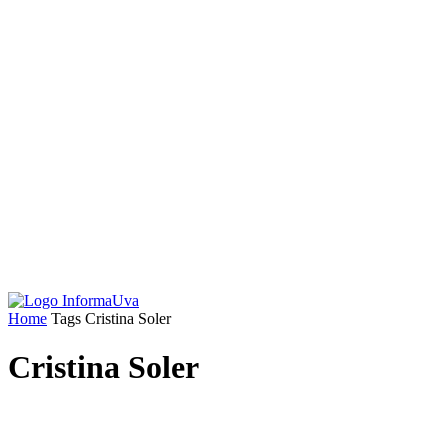
Home
Tags
Cristina Soler
Cristina Soler