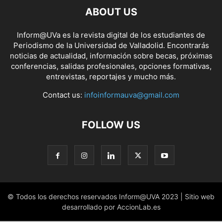
ABOUT US
Inform@UVa es la revista digital de los estudiantes de
Periodismo de la Universidad de Valladolid. Encontrarás
noticias de actualidad, información sobre becas, próximas
conferencias, salidas profesionales, opciones formativas,
entrevistas, reportajes y mucho más.
Contact us:
infoinformauva@gmail.com
FOLLOW US
© Todos los derechos reservados Inform@UVA 2023 | Sitio web
desarrollado por AccionLab.es