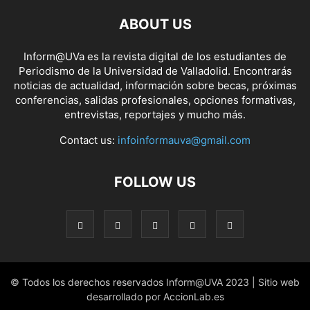
ABOUT US
Inform@UVa es la revista digital de los estudiantes de
Periodismo de la Universidad de Valladolid. Encontrarás
noticias de actualidad, información sobre becas, próximas
conferencias, salidas profesionales, opciones formativas,
entrevistas, reportajes y mucho más.
Contact us:
infoinformauva@gmail.com
FOLLOW US
© Todos los derechos reservados Inform@UVA 2023 | Sitio web
desarrollado por AccionLab.es