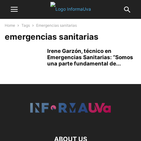
Home
Tags
Emergencias sanitarias
emergencias sanitarias
Irene Garzón, técnico en
Emergencias Sanitarias: “Somos
una parte fundamental de...
ABOUT US