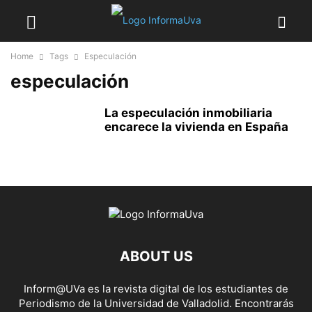
Home
Tags
Especulación
especulación
La especulación inmobiliaria
encarece la vivienda en España
ABOUT US
Inform@UVa es la revista digital de los estudiantes de
Periodismo de la Universidad de Valladolid. Encontrarás