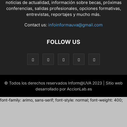
noticias de actualidad, información sobre becas, próximas
conferencias, salidas profesionales, opciones formativas,
entrevistas, reportajes y mucho más.
Contact us:
infoinformauva@gmail.com
FOLLOW US
© Todos los derechos reservados Inform@UVA 2023 | Sitio web
desarrollado por AccionLab.es
font-family: arimo, sans-serif; font-style: normal; font-weight: 400;