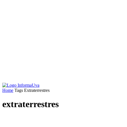
Home
Tags
Extraterrestres
extraterrestres