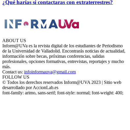
¿Qué harías si contactaras con extraterrestres?
ABOUT US
Inform@UVa es la revista digital de los estudiantes de Periodismo
de la Universidad de Valladolid. Encontrarás noticias de actualidad,
información sobre becas, próximas conferencias, salidas
profesionales, opciones formativas, entrevistas, reportajes y mucho
más.
Contact us:
infoinformauva@gmail.com
FOLLOW US
© Todos los derechos reservados Inform@UVA 2023 | Sitio web
desarrollado por AccionLab.es
font-family: arimo, sans-serif; font-style: normal; font-weight: 400;