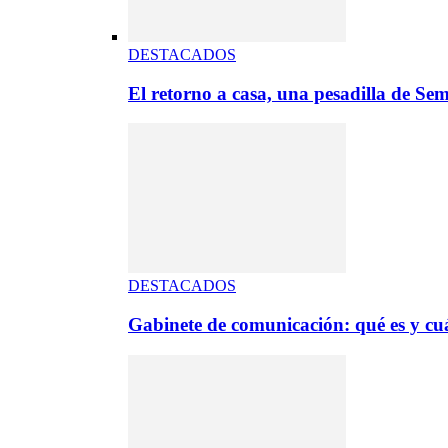
DESTACADOS
El retorno a casa, una pesadilla de S
DESTACADOS
Gabinete de comunicación: qué es y cuá