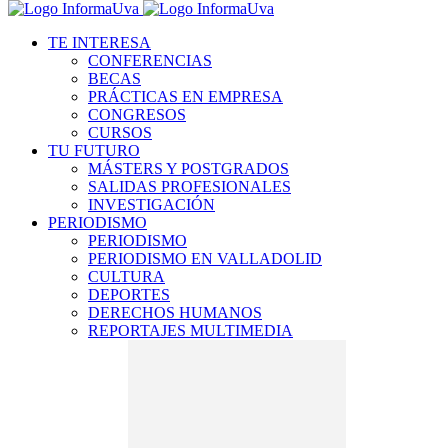
TE INTERESA
CONFERENCIAS
BECAS
PRÁCTICAS EN EMPRESA
CONGRESOS
CURSOS
TU FUTURO
MÁSTERS Y POSTGRADOS
SALIDAS PROFESIONALES
INVESTIGACIÓN
PERIODISMO
PERIODISMO
PERIODISMO EN VALLADOLID
CULTURA
DEPORTES
DERECHOS HUMANOS
REPORTAJES MULTIMEDIA