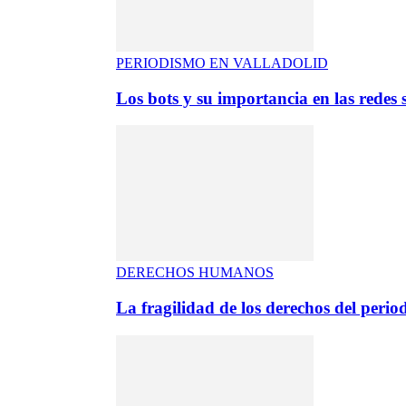
PERIODISMO EN VALLADOLID
Los bots y su importancia en las redes s
DERECHOS HUMANOS
La fragilidad de los derechos del period