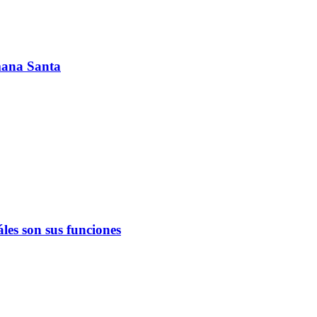
emana Santa
les son sus funciones