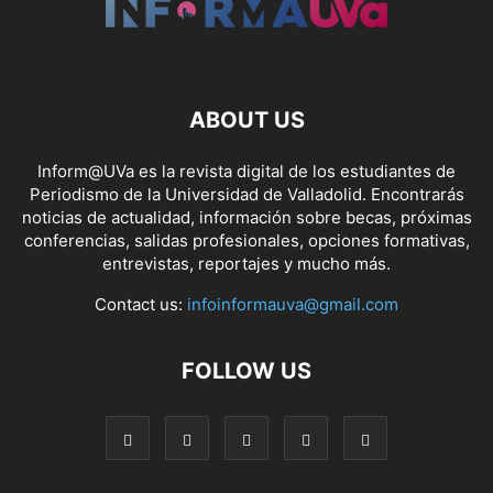
ABOUT US
Inform@UVa es la revista digital de los estudiantes de
Periodismo de la Universidad de Valladolid. Encontrarás
noticias de actualidad, información sobre becas, próximas
conferencias, salidas profesionales, opciones formativas,
entrevistas, reportajes y mucho más.
Contact us:
infoinformauva@gmail.com
FOLLOW US