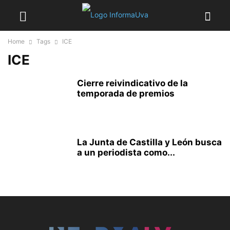
Home
Tags
ICE
ICE
Cierre reivindicativo de la
temporada de premios
La Junta de Castilla y León busca
a un periodista como...