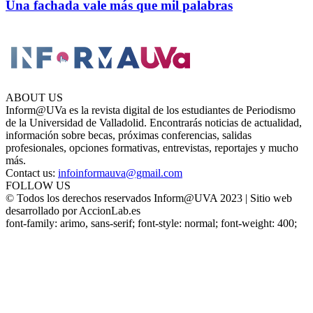
Una fachada vale más que mil palabras
ABOUT US
Inform@UVa es la revista digital de los estudiantes de Periodismo
de la Universidad de Valladolid. Encontrarás noticias de actualidad,
información sobre becas, próximas conferencias, salidas
profesionales, opciones formativas, entrevistas, reportajes y mucho
más.
Contact us:
infoinformauva@gmail.com
FOLLOW US
© Todos los derechos reservados Inform@UVA 2023 | Sitio web
desarrollado por AccionLab.es
font-family: arimo, sans-serif; font-style: normal; font-weight: 400;