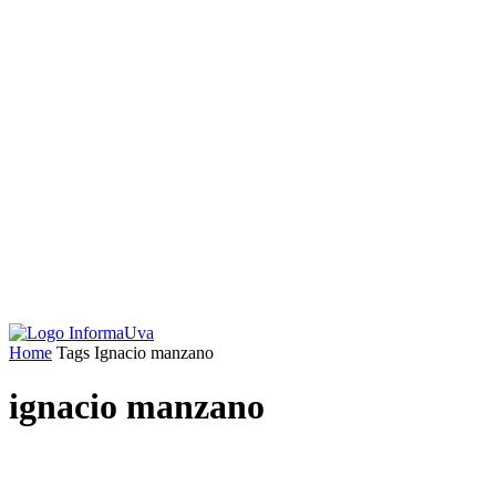
Home
Tags
Ignacio manzano
ignacio manzano