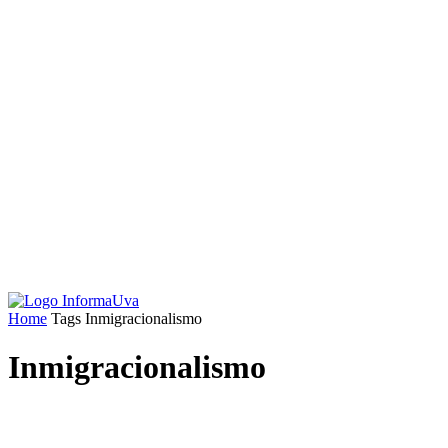
Home
Tags
Inmigracionalismo
Inmigracionalismo