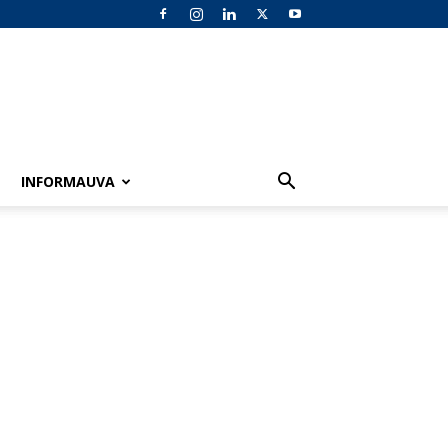
INFORMAUVA