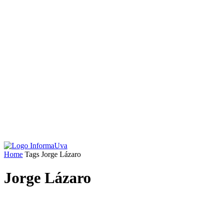
Home
Tags
Jorge Lázaro
Jorge Lázaro