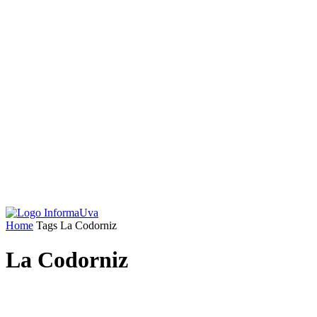
Home
Tags
La Codorniz
La Codorniz