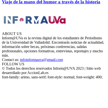
Viaje de la mano del humor a través de la historia
ABOUT US
Inform@UVa es la revista digital de los estudiantes de Periodismo
de la Universidad de Valladolid. Encontrarás noticias de actualidad,
información sobre becas, próximas conferencias, salidas
profesionales, opciones formativas, entrevistas, reportajes y mucho
más.
Contact us:
infoinformauva@gmail.com
FOLLOW US
© Todos los derechos reservados Inform@UVA 2023 | Sitio web
desarrollado por AccionLab.es
font-family: arimo, sans-serif; font-style: normal; font-weight: 400;