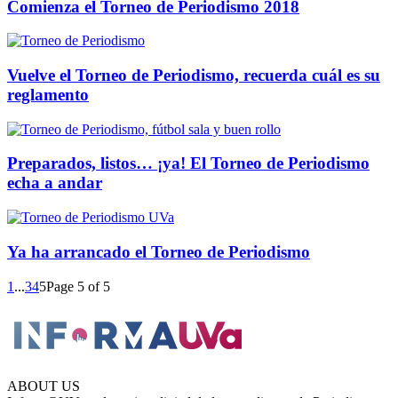
Comienza el Torneo de Periodismo 2018
Vuelve el Torneo de Periodismo, recuerda cuál es su
reglamento
Preparados, listos… ¡ya! El Torneo de Periodismo
echa a andar
Ya ha arrancado el Torneo de Periodismo
1
...
3
4
5
Page 5 of 5
ABOUT US