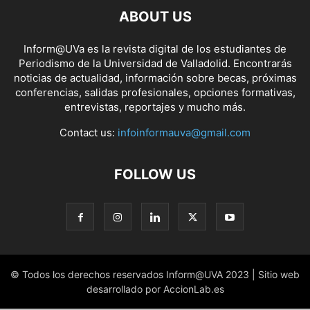
ABOUT US
Inform@UVa es la revista digital de los estudiantes de
Periodismo de la Universidad de Valladolid. Encontrarás
noticias de actualidad, información sobre becas, próximas
conferencias, salidas profesionales, opciones formativas,
entrevistas, reportajes y mucho más.
Contact us:
infoinformauva@gmail.com
FOLLOW US
© Todos los derechos reservados Inform@UVA 2023 | Sitio web
desarrollado por AccionLab.es