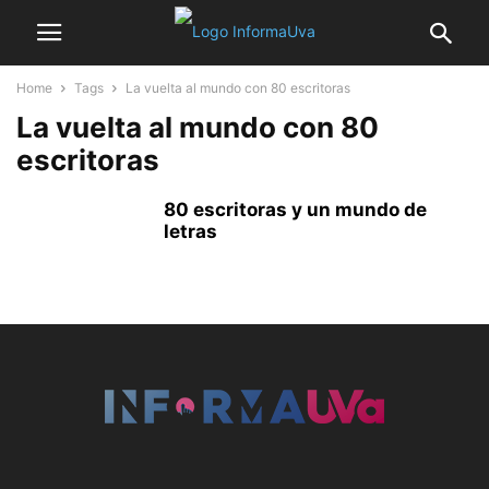
Home
Tags
La vuelta al mundo con 80 escritoras
La vuelta al mundo con 80
escritoras
80 escritoras y un mundo de
letras