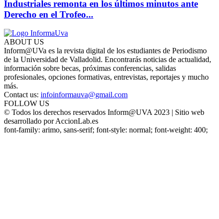
Industriales remonta en los últimos minutos ante
Derecho en el Trofeo...
ABOUT US
Inform@UVa es la revista digital de los estudiantes de Periodismo
de la Universidad de Valladolid. Encontrarás noticias de actualidad,
información sobre becas, próximas conferencias, salidas
profesionales, opciones formativas, entrevistas, reportajes y mucho
más.
Contact us:
infoinformauva@gmail.com
FOLLOW US
© Todos los derechos reservados Inform@UVA 2023 | Sitio web
desarrollado por AccionLab.es
font-family: arimo, sans-serif; font-style: normal; font-weight: 400;