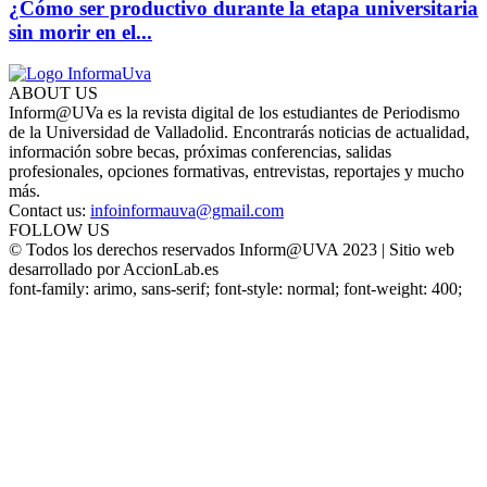
¿Cómo ser productivo durante la etapa universitaria
sin morir en el...
ABOUT US
Inform@UVa es la revista digital de los estudiantes de Periodismo
de la Universidad de Valladolid. Encontrarás noticias de actualidad,
información sobre becas, próximas conferencias, salidas
profesionales, opciones formativas, entrevistas, reportajes y mucho
más.
Contact us:
infoinformauva@gmail.com
FOLLOW US
© Todos los derechos reservados Inform@UVA 2023 | Sitio web
desarrollado por AccionLab.es
font-family: arimo, sans-serif; font-style: normal; font-weight: 400;