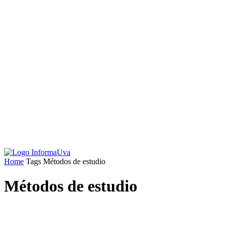
Home
Tags
Métodos de estudio
Métodos de estudio