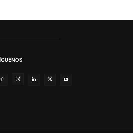
ÍGUENOS