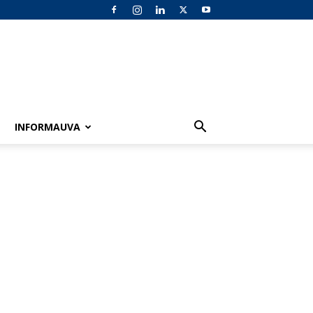
INFORMAUVA