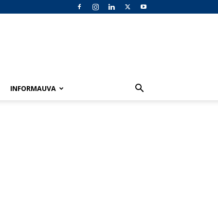
INFORMAUVA