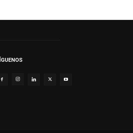
ÍGUENOS