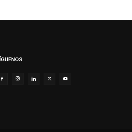
ÍGUENOS