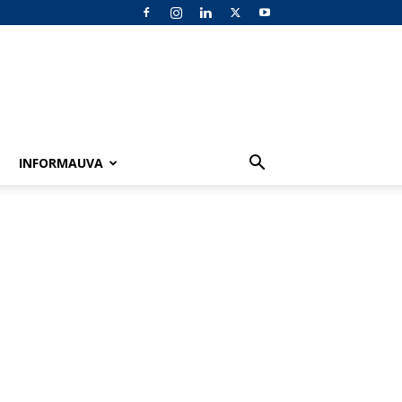
INFORMAUVA