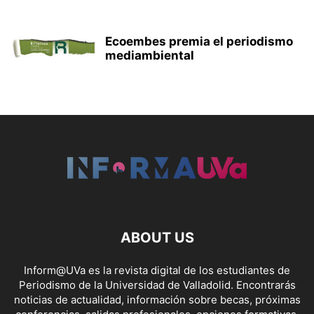
Ecoembes premia el periodismo
mediambiental
ABOUT US
Inform@UVa es la revista digital de los estudiantes de
Periodismo de la Universidad de Valladolid. Encontrarás
noticias de actualidad, información sobre becas, próximas