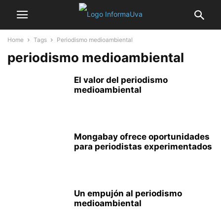
Home
Tags
Periodismo medioambiental
periodismo medioambiental
El valor del periodismo
medioambiental
Mongabay ofrece oportunidades
para periodistas experimentados
Un empujón al periodismo
medioambiental