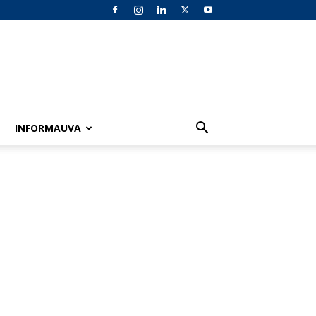
INFORMAUVA