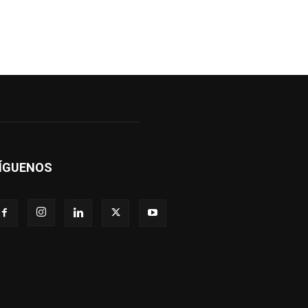
ÍGUENOS