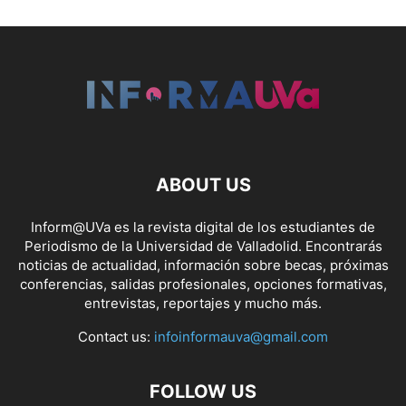
ABOUT US
Inform@UVa es la revista digital de los estudiantes de
Periodismo de la Universidad de Valladolid. Encontrarás
noticias de actualidad, información sobre becas, próximas
conferencias, salidas profesionales, opciones formativas,
entrevistas, reportajes y mucho más.
Contact us:
infoinformauva@gmail.com
FOLLOW US