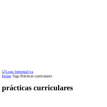
Home
Tags
Prácticas curriculares
prácticas curriculares