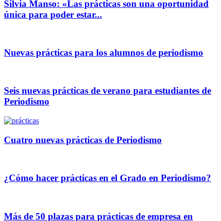
Silvia Manso: «Las prácticas son una oportunidad
única para poder estar...
Nuevas prácticas para los alumnos de periodismo
Seis nuevas prácticas de verano para estudiantes de
Periodismo
Cuatro nuevas prácticas de Periodismo
¿Cómo hacer prácticas en el Grado en Periodismo?
Más de 50 plazas para prácticas de empresa en