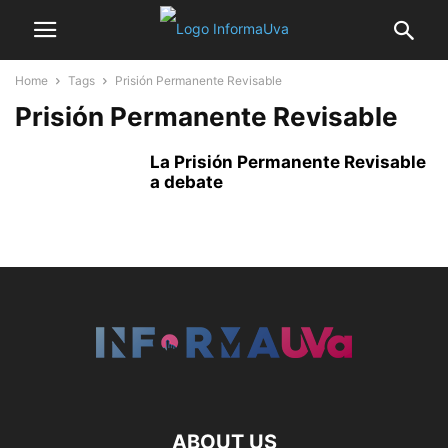
Home
Tags
Prisión Permanente Revisable
Prisión Permanente Revisable
La Prisión Permanente Revisable
a debate
ABOUT US