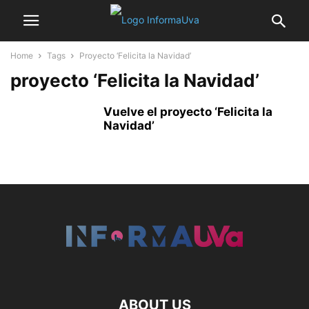
Home
Tags
Proyecto ‘Felicita la Navidad’
proyecto ‘Felicita la Navidad’
Vuelve el proyecto ‘Felicita la
Navidad’
ABOUT US