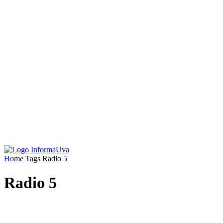
Home
Tags
Radio 5
Radio 5