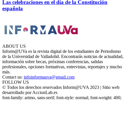
Las celebraciones en el día de la Constitución
española
ABOUT US
Inform@UVa es la revista digital de los estudiantes de Periodismo
de la Universidad de Valladolid. Encontrarás noticias de actualidad,
información sobre becas, próximas conferencias, salidas
profesionales, opciones formativas, entrevistas, reportajes y mucho
más.
Contact us:
infoinformauva@gmail.com
FOLLOW US
© Todos los derechos reservados Inform@UVA 2023 | Sitio web
desarrollado por AccionLab.es
font-family: arimo, sans-serif; font-style: normal; font-weight: 400;