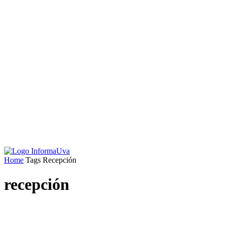
Home
Tags
Recepción
recepción